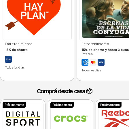
Entretenimiento
Entretenimiento
15% de ahorro
15% de ahorro y hasta 3 cuot
interés
Todos los días
Todos los días
Comprá desde casa 📦
Próximamente
Próximamente
Próximamente