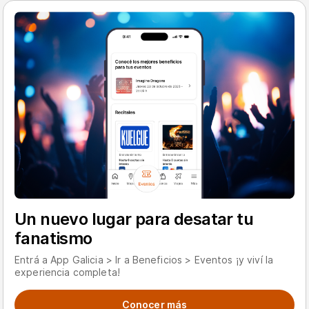
Un nuevo lugar para desatar tu
fanatismo
Entrá a App Galicia > Ir a Beneficios > Eventos ¡y viví la
experiencia completa!
Conocer más